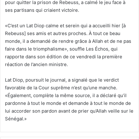
pour quitter la prison de Rebeuss, a calmé le jeu face à
ses partisans qui criaient victoire.
«C’est un Lat Diop calme et serein qui a accueilli hier [à
Rebeuss] ses amis et autres proches. À tout ce beau
monde, il a demandé de rendre grâce à Allah et de ne pas
faire dans le triomphalisme», souffle Les Échos, qui
rapporte dans son édition de ce vendredi la première
réaction de l’ancien ministre.
Lat Diop, poursuit le journal, a signalé que le verdict
favorable de la Cour suprême n’est qu’une manche.
«Également, complète la même source, il a déclaré qu’il
pardonne à tout le monde et demande à tout le monde de
lui accorder son pardon avant de prier qu’Allah veille sur le
Sénégal.»