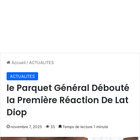
Accueil
/
ACTUALITES
ACTUALITES
le Parquet Général Débouté
la Première Réaction De Lat
Diop
novembre 7, 2025
35
Temps de lecture 1 minute