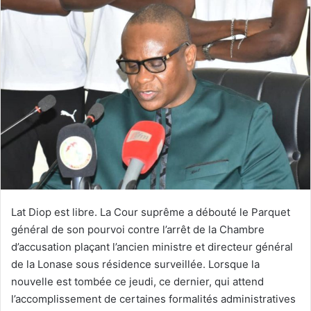
Lat Diop est libre. La Cour suprême a débouté le Parquet
général de son pourvoi contre l’arrêt de la Chambre
d’accusation plaçant l’ancien ministre et directeur général
de la Lonase sous résidence surveillée. Lorsque la
nouvelle est tombée ce jeudi, ce dernier, qui attend
l’accomplissement de certaines formalités administratives