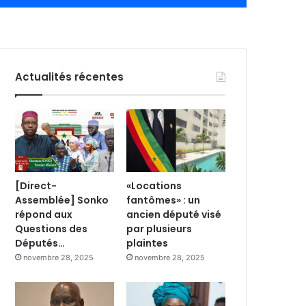
Actualités récentes
[Direct-
«Locations
Assemblée] Sonko
fantômes» : un
répond aux
ancien député visé
Questions des
par plusieurs
Députés…
plaintes
novembre 28, 2025
novembre 28, 2025