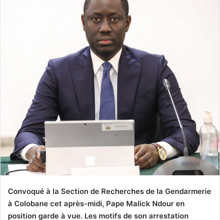
Convoqué à la Section de Recherches de la Gendarmerie
à Colobane cet après-midi, Pape Malick Ndour en
position garde à vue. Les motifs de son arrestation