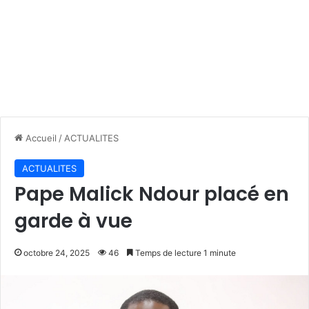
Accueil
/
ACTUALITES
ACTUALITES
Pape Malick Ndour placé en
garde à vue
octobre 24, 2025
46
Temps de lecture 1 minute