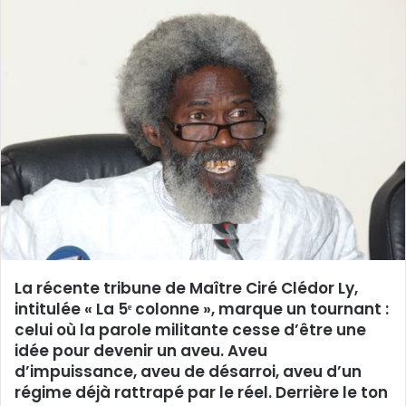
La récente tribune de Maître Ciré Clédor Ly,
intitulée « La 5ᵉ colonne », marque un tournant :
celui où la parole militante cesse d’être une
idée pour devenir un aveu. Aveu
d’impuissance, aveu de désarroi, aveu d’un
régime déjà rattrapé par le réel. Derrière le ton