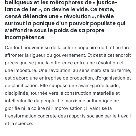
belliqueux et les métaphores de « justice-
lance de fer », on devine le vide. Ce texte,
censé défendre une « révolution », révèle
surtout la panique d’un pouvoir populiste qui
s’effondre sous le poids de sa propre
incompétence.
Car tout pouvoir issu de la colère populaire doit tôt ou tard
affronter la rigueur du gouvernement. Et c’est à cet endroit
précis que se joue la différence entre une révolution et
une imposture. Une révolution, au sens marxiste du terme,
est d’abord une entreprise de production, d’organisation et
de planification. Elle suppose une avant-garde lucide,
disciplinée, tournée vers la construction matérielle et
intellectuelle du peuple. Le marxisme authentique ne
glorifie ni la colère ni l’improvisation ; il valorise la
transformation concrète des rapports sociaux par le travail
et la science.