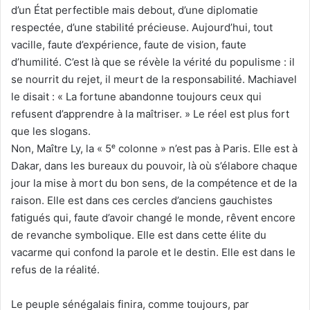
d’un État perfectible mais debout, d’une diplomatie
respectée, d’une stabilité précieuse. Aujourd’hui, tout
vacille, faute d’expérience, faute de vision, faute
d’humilité. C’est là que se révèle la vérité du populisme : il
se nourrit du rejet, il meurt de la responsabilité. Machiavel
le disait : « La fortune abandonne toujours ceux qui
refusent d’apprendre à la maîtriser. » Le réel est plus fort
que les slogans.
Non, Maître Ly, la « 5ᵉ colonne » n’est pas à Paris. Elle est à
Dakar, dans les bureaux du pouvoir, là où s’élabore chaque
jour la mise à mort du bon sens, de la compétence et de la
raison. Elle est dans ces cercles d’anciens gauchistes
fatigués qui, faute d’avoir changé le monde, rêvent encore
de revanche symbolique. Elle est dans cette élite du
vacarme qui confond la parole et le destin. Elle est dans le
refus de la réalité.
Le peuple sénégalais finira, comme toujours, par