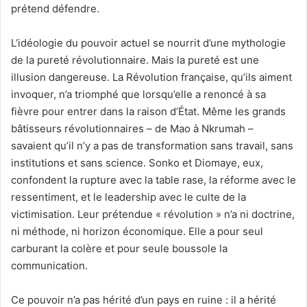
prétend défendre.
L’idéologie du pouvoir actuel se nourrit d’une mythologie
de la pureté révolutionnaire. Mais la pureté est une
illusion dangereuse. La Révolution française, qu’ils aiment
invoquer, n’a triomphé que lorsqu’elle a renoncé à sa
fièvre pour entrer dans la raison d’État. Même les grands
bâtisseurs révolutionnaires – de Mao à Nkrumah –
savaient qu’il n’y a pas de transformation sans travail, sans
institutions et sans science. Sonko et Diomaye, eux,
confondent la rupture avec la table rase, la réforme avec le
ressentiment, et le leadership avec le culte de la
victimisation. Leur prétendue « révolution » n’a ni doctrine,
ni méthode, ni horizon économique. Elle a pour seul
carburant la colère et pour seule boussole la
communication.
Ce pouvoir n’a pas hérité d’un pays en ruine : il a hérité