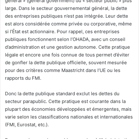
général » (general government) du « secteur public » plus
large. Dans le secteur gouvernemental général, la dette
des entreprises publiques n’est pas intégrée. Leur dette
est alors considérée comme privée ou corporative, même
si l’État est actionnaire. Pour rappel, ces entreprises
publiques fonctionnent selon l’OHADA, avec un conseil
d’administration et une gestion autonome. Cette pratique
légale et encore une fois connue de tous permet d’éviter
de gonfler la dette publique officielle, souvent mesurée
pour des critères comme Maastricht dans l’UE ou les
rapports du FMI.
Donc la dette publique standard exclut les dettes du
secteur parapublic. Cette pratique est courante dans la
plupart des économies développées et émergentes, mais
varie selon les classifications nationales et internationales
(FMI, Eurostat, etc.).