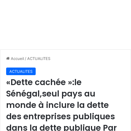
Accueil
/
ACTUALITES
ACTUALITES
«Dette cachée »:le
Sénégal,seul pays au
monde à inclure la dette
des entreprises publiques
dans la dette publique Par