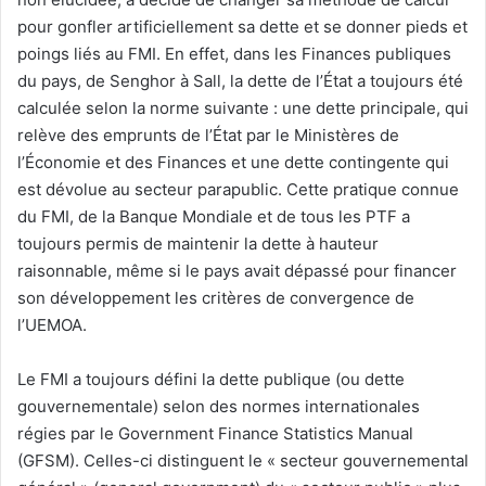
pour gonfler artificiellement sa dette et se donner pieds et
poings liés au FMI. En effet, dans les Finances publiques
du pays, de Senghor à Sall, la dette de l’État a toujours été
calculée selon la norme suivante : une dette principale, qui
relève des emprunts de l’État par le Ministères de
l’Économie et des Finances et une dette contingente qui
est dévolue au secteur parapublic. Cette pratique connue
du FMI, de la Banque Mondiale et de tous les PTF a
toujours permis de maintenir la dette à hauteur
raisonnable, même si le pays avait dépassé pour financer
son développement les critères de convergence de
l’UEMOA.
Le FMI a toujours défini la dette publique (ou dette
gouvernementale) selon des normes internationales
régies par le Government Finance Statistics Manual
(GFSM). Celles-ci distinguent le « secteur gouvernemental