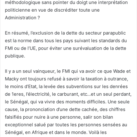
méthodologique sans pointer du doigt une interprétation
politicienne en vue de discréditer toute une
Administration ?
En résumé, l’exclusion de la dette du secteur parapublic
est la norme dans tous les pays suivant les standards du
FMI ou de l’UE, pour éviter une surévaluation de la dette
publique.
Il y a un seul vainqueur, le FMI qui va avoir ce que Wade et
Macky ont toujours refusé à savoir la taxation à outrance,
le moins d’Etat, la levée des subventions sur les denrées
de 1eres, l’électricité, le carburant, etc…et un seul perdant,
le Sénégal, qui va vivre des moments difficiles. Une seule
cause, la prononciation d’une dette cachée, des chiffres
falsifiés pour nuire à une personne, salir son bilan
exceptionnel salué par toutes les personnes sensées au
Sénégal, en Afrique et dans le monde. Voilà les