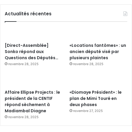
Actualités récentes
[Direct-Assemblée]
«Locations fantômes» : un
Sonko répond aux
ancien député visé par
Questions des Députés…
plusieurs plaintes
novembre 28, 2025
novembre 28, 2025
Affaire Ellipse Projects : le
«Diomaye Président» : le
président de la CENTIF
plan de Mimi Touré en
répond sèchement à
deux phases
Madiambal Diagne
novembre 27, 2025
novembre 28, 2025