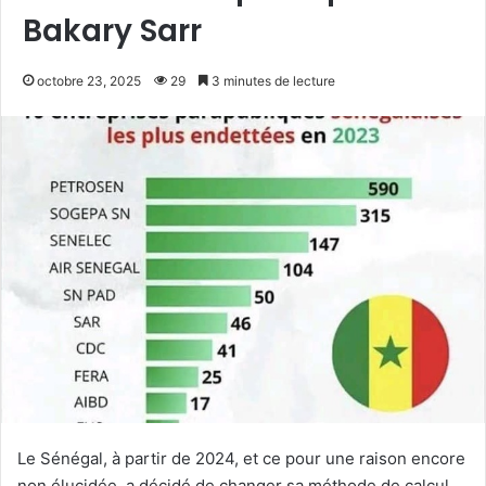
Bakary Sarr
octobre 23, 2025
29
3 minutes de lecture
Le Sénégal, à partir de 2024, et ce pour une raison encore
non élucidée, a décidé de changer sa méthode de calcul