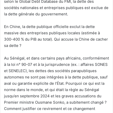
selon le Global Debt Database du FMI, la dette des
sociétés nationales et entreprises publiques est exclue de
la dette générale du gouvernement.
En Chine, la dette publique officielle exclut la dette
massive des entreprises publiques locales (estimée à
300-400 % du PIB au total). Qui accuse la Chine de cacher
sa dette ?
Au Sénégal, et dans certains pays africains, conformément
à la loi n° 90-07 et à la jurisprudence (ex. : affaires SONES
et SENELEC), les dettes des sociétés parapubliques
autonomes ne sont pas intégrées à la dette publique, sauf
aval ou garantie explicite de l’État. Pourquoi ce qui est la
norme dans le monde, et qui était la règle au Sénégal
jusqu’en septembre 2024 et les graves accusations du
Premier ministre Ousmane Sonko, a subitement changé ?
Comment justifier ce revirement et ce changement