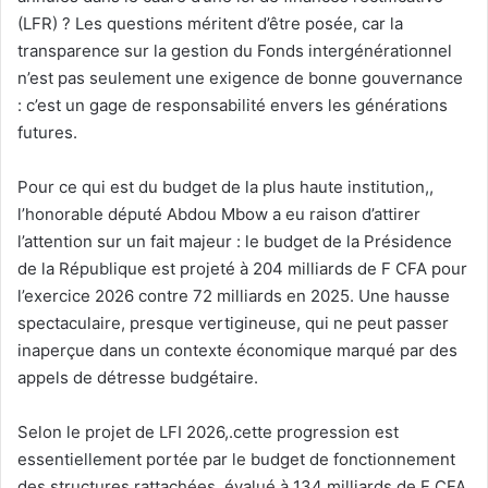
(LFR) ? Les questions méritent d’être posée, car la
transparence sur la gestion du Fonds intergénérationnel
n’est pas seulement une exigence de bonne gouvernance
: c’est un gage de responsabilité envers les générations
futures.
Pour ce qui est du budget de la plus haute institution,,
l’honorable député Abdou Mbow a eu raison d’attirer
l’attention sur un fait majeur : le budget de la Présidence
de la République est projeté à 204 milliards de F CFA pour
l’exercice 2026 contre 72 milliards en 2025. Une hausse
spectaculaire, presque vertigineuse, qui ne peut passer
inaperçue dans un contexte économique marqué par des
appels de détresse budgétaire.
Selon le projet de LFI 2026,.cette progression est
essentiellement portée par le budget de fonctionnement
des structures rattachées, évalué à 134 milliards de F CFA