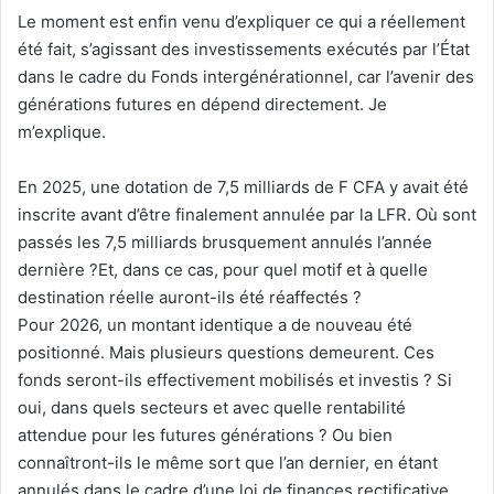
Le moment est enfin venu d’expliquer ce qui a réellement
été fait, s’agissant des investissements exécutés par l’État
dans le cadre du Fonds intergénérationnel, car l’avenir des
générations futures en dépend directement. Je
m’explique.
En 2025, une dotation de 7,5 milliards de F CFA y avait été
inscrite avant d’être finalement annulée par la LFR. Où sont
passés les 7,5 milliards brusquement annulés l’année
dernière ?Et, dans ce cas, pour quel motif et à quelle
destination réelle auront-ils été réaffectés ?
Pour 2026, un montant identique a de nouveau été
positionné. Mais plusieurs questions demeurent. Ces
fonds seront-ils effectivement mobilisés et investis ? Si
oui, dans quels secteurs et avec quelle rentabilité
attendue pour les futures générations ? Ou bien
connaîtront-ils le même sort que l’an dernier, en étant
annulés dans le cadre d’une loi de finances rectificative