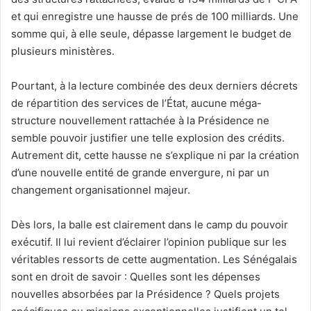
et qui enregistre une hausse de prés de 100 milliards. Une
somme qui, à elle seule, dépasse largement le budget de
plusieurs ministères.
Pourtant, à la lecture combinée des deux derniers décrets
de répartition des services de l’État, aucune méga-
structure nouvellement rattachée à la Présidence ne
semble pouvoir justifier une telle explosion des crédits.
Autrement dit, cette hausse ne s’explique ni par la création
d’une nouvelle entité de grande envergure, ni par un
changement organisationnel majeur.
Dès lors, la balle est clairement dans le camp du pouvoir
exécutif. Il lui revient d’éclairer l’opinion publique sur les
véritables ressorts de cette augmentation. Les Sénégalais
sont en droit de savoir : Quelles sont les dépenses
nouvelles absorbées par la Présidence ? Quels projets