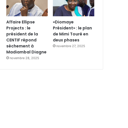
Affaire Ellipse
«Diomaye
Projects : le
Président» : le plan
président de la
de Mimi Touré en
CENTIF répond
deux phases
sèchement à
novembre 27, 2025
Madiambal Diagne
novembre 28, 2025