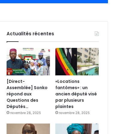
Actualités récentes
[Direct-
«Locations
Assemblée] Sonko
fantômes» : un
répond aux
ancien député visé
Questions des
par plusieurs
Députés…
plaintes
novembre 28, 2025
novembre 28, 2025