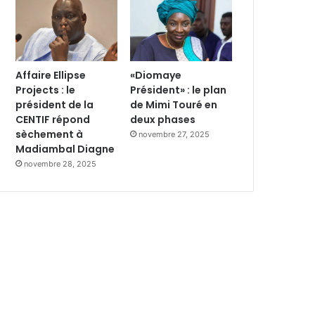
Affaire Ellipse
«Diomaye
Projects : le
Président» : le plan
président de la
de Mimi Touré en
CENTIF répond
deux phases
sèchement à
novembre 27, 2025
Madiambal Diagne
novembre 28, 2025