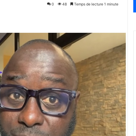
0
48
Temps de lecture 1 minute