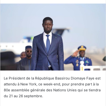
Le Président de la République Bassirou Diomaye Faye est
attendu à New York, ce week-end, pour prendre part à la
80e assemblée générale des Nations Unies qui se tiendra
du 21 au 26 septembre.