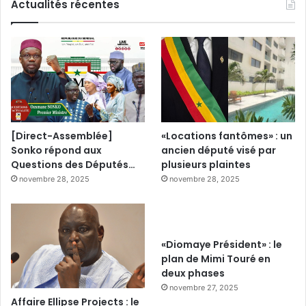
Actualités récentes
[Direct-Assemblée]
«Locations fantômes» : un
Sonko répond aux
ancien député visé par
Questions des Députés…
plusieurs plaintes
novembre 28, 2025
novembre 28, 2025
«Diomaye Président» : le
plan de Mimi Touré en
deux phases
novembre 27, 2025
Affaire Ellipse Projects : le