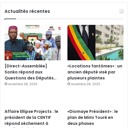
Actualités récentes
[Direct-Assemblée]
«Locations fantômes» : un
Sonko répond aux
ancien député visé par
Questions des Députés…
plusieurs plaintes
novembre 28, 2025
novembre 28, 2025
Affaire Ellipse Projects : le
«Diomaye Président» : le
président de la CENTIF
plan de Mimi Touré en
répond sèchement à
deux phases