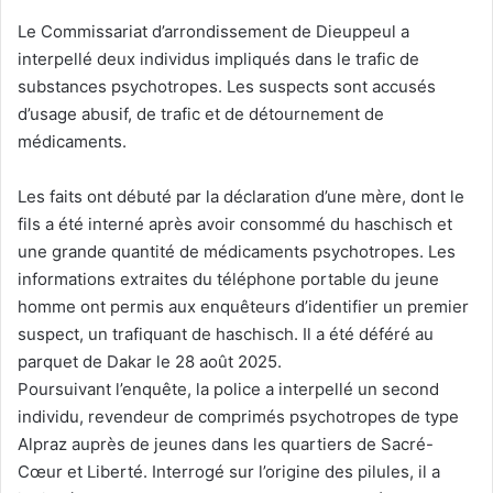
Le Commissariat d’arrondissement de Dieuppeul a
interpellé deux individus impliqués dans le trafic de
substances psychotropes. Les suspects sont accusés
d’usage abusif, de trafic et de détournement de
médicaments.
Les faits ont débuté par la déclaration d’une mère, dont le
fils a été interné après avoir consommé du haschisch et
une grande quantité de médicaments psychotropes. Les
informations extraites du téléphone portable du jeune
homme ont permis aux enquêteurs d’identifier un premier
suspect, un trafiquant de haschisch. Il a été déféré au
parquet de Dakar le 28 août 2025.
Poursuivant l’enquête, la police a interpellé un second
individu, revendeur de comprimés psychotropes de type
Alpraz auprès de jeunes dans les quartiers de Sacré-
Cœur et Liberté. Interrogé sur l’origine des pilules, il a