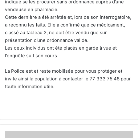
indiqué se les procurer sans ordonnance auprès d’une
vendeuse en pharmacie.
Cette dernière a été arrêtée et, lors de son interrogatoire,
a reconnu les faits. Elle a confirmé que ce médicament,
classé au tableau 2, ne doit être vendu que sur
présentation d’une ordonnance valide.
Les deux individus ont été placés en garde à vue et
l’enquête suit son cours.
La Police est et reste mobilisée pour vous protéger et
invite ainsi la population à contacter le 77 333 75 48 pour
toute information utile.
Agression