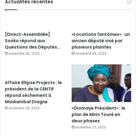
Actualités récentes
[Direct-Assemblée]
«Locations fantômes» : un
Sonko répond aux
ancien député visé par
Questions des Députés…
plusieurs plaintes
novembre 28, 2025
novembre 28, 2025
Affaire Ellipse Projects : le
président de la CENTIF
répond sèchement à
Madiambal Diagne
«Diomaye Président» : le
novembre 28, 2025
plan de Mimi Touré en
deux phases
novembre 27, 2025