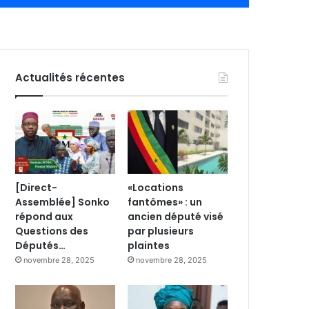
Actualités récentes
[Direct-
«Locations
Assemblée] Sonko
fantômes» : un
répond aux
ancien député visé
Questions des
par plusieurs
Députés…
plaintes
novembre 28, 2025
novembre 28, 2025