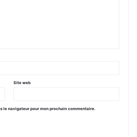
Site web
ns le navigateur pour mon prochain commentaire.