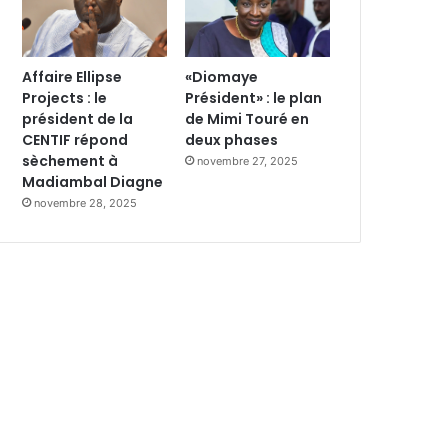
Affaire Ellipse
«Diomaye
Projects : le
Président» : le plan
président de la
de Mimi Touré en
CENTIF répond
deux phases
sèchement à
novembre 27, 2025
Madiambal Diagne
novembre 28, 2025