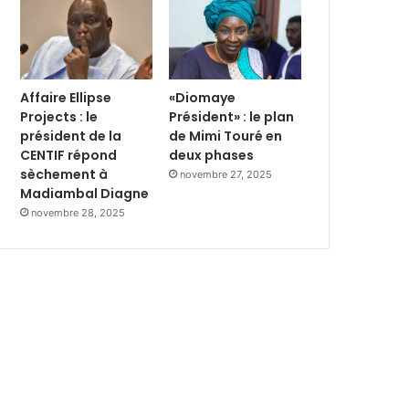
Affaire Ellipse
«Diomaye
Projects : le
Président» : le plan
président de la
de Mimi Touré en
CENTIF répond
deux phases
sèchement à
novembre 27, 2025
Madiambal Diagne
novembre 28, 2025