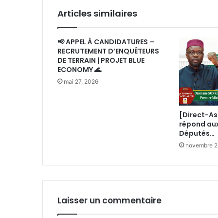
Articles similaires
📢 APPEL À CANDIDATURES –
RECRUTEMENT D’ENQUÊTEURS
DE TERRAIN | PROJET BLUE
ECONOMY 🌊
mai 27, 2026
[Direct-A
répond au
Députés…
novembre 2
Laisser un commentaire