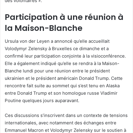
des volontaires ».
Participation à une réunion à
la Maison-Blanche
Ursula von der Leyen a annoncé qu’elle accueillait
Volodymyr Zelensky à Bruxelles ce dimanche et a
confirmé leur participation conjointe à la visioconférence.
Elle a également indiqué qu’elle se rendra à la Maison-
Blanche lundi pour une réunion entre le président
ukrainien et le président américain Donald Trump. Cette
rencontre fait suite au sommet qui s’est tenu en Alaska
entre Donald Trump et son homologue russe Vladimir
Poutine quelques jours auparavant.
Ces discussions s’inscrivent dans un contexte de tensions
internationales, avec notamment des échanges entre
Emmanuel Macron et Volodymyr Zelensky sur le soutien à