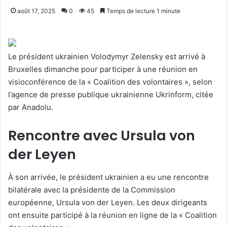
août 17, 2025
0
45
Temps de lecture 1 minute
Le président ukrainien Volodymyr Zelensky est arrivé à
Bruxelles dimanche pour participer à une réunion en
visioconférence de la « Coalition des volontaires », selon
l’agence de presse publique ukrainienne Ukrinform, citée
par Anadolu.
Rencontre avec Ursula von
der Leyen
À son arrivée, le président ukrainien a eu une rencontre
bilatérale avec la présidente de la Commission
européenne, Ursula von der Leyen. Les deux dirigeants
ont ensuite participé à la réunion en ligne de la « Coalition