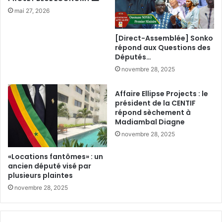
mai 27, 2026
[Direct-Assemblée] Sonko
répond aux Questions des
Députés…
novembre 28, 2025
Affaire Ellipse Projects : le
président de la CENTIF
répond sèchement à
Madiambal Diagne
novembre 28, 2025
«Locations fantômes» : un
ancien député visé par
plusieurs plaintes
novembre 28, 2025