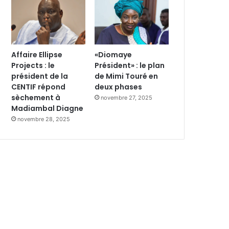
Affaire Ellipse
«Diomaye
Projects : le
Président» : le plan
président de la
de Mimi Touré en
CENTIF répond
deux phases
sèchement à
novembre 27, 2025
Madiambal Diagne
novembre 28, 2025