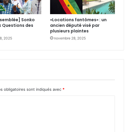
ssemblée] Sonko
«Locations fantômes» : un
x Questions des
ancien député visé par
plusieurs plaintes
8, 2025
novembre 28, 2025
s obligatoires sont indiqués avec
*