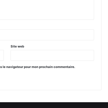
Site web
ns le navigateur pour mon prochain commentaire.