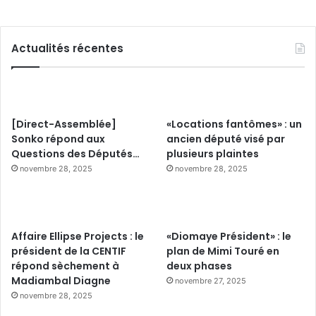
Actualités récentes
[Direct-Assemblée]
«Locations fantômes» : un
Sonko répond aux
ancien député visé par
Questions des Députés…
plusieurs plaintes
novembre 28, 2025
novembre 28, 2025
Affaire Ellipse Projects : le
«Diomaye Président» : le
président de la CENTIF
plan de Mimi Touré en
répond sèchement à
deux phases
Madiambal Diagne
novembre 27, 2025
novembre 28, 2025