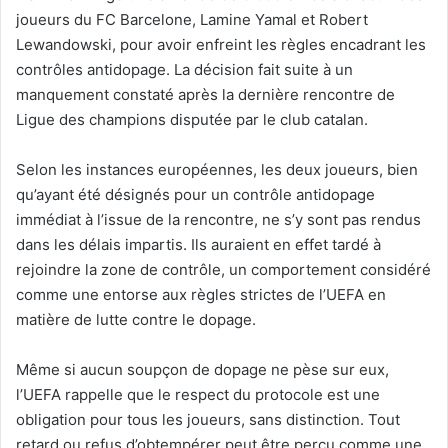
joueurs du FC Barcelone, Lamine Yamal et Robert
Lewandowski, pour avoir enfreint les règles encadrant les
contrôles antidopage. La décision fait suite à un
manquement constaté après la dernière rencontre de
Ligue des champions disputée par le club catalan.
Selon les instances européennes, les deux joueurs, bien
qu’ayant été désignés pour un contrôle antidopage
immédiat à l’issue de la rencontre, ne s’y sont pas rendus
dans les délais impartis. Ils auraient en effet tardé à
rejoindre la zone de contrôle, un comportement considéré
comme une entorse aux règles strictes de l’UEFA en
matière de lutte contre le dopage.
Même si aucun soupçon de dopage ne pèse sur eux,
l’UEFA rappelle que le respect du protocole est une
obligation pour tous les joueurs, sans distinction. Tout
retard ou refus d’obtempérer peut être perçu comme une