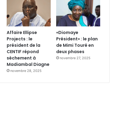
Affaire Ellipse
«Diomaye
Projects : le
Président» : le plan
président de la
de Mimi Touré en
CENTIF répond
deux phases
sèchement à
novembre 27, 2025
Madiambal Diagne
novembre 28, 2025