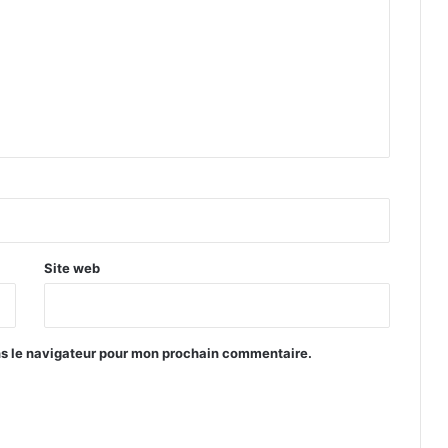
Site web
ns le navigateur pour mon prochain commentaire.