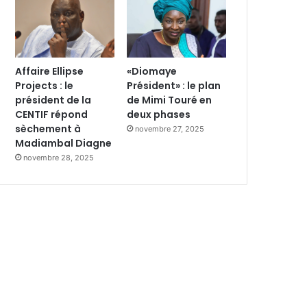
Affaire Ellipse
«Diomaye
Projects : le
Président» : le plan
président de la
de Mimi Touré en
CENTIF répond
deux phases
sèchement à
novembre 27, 2025
Madiambal Diagne
novembre 28, 2025