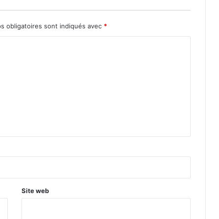
s obligatoires sont indiqués avec
*
Site web